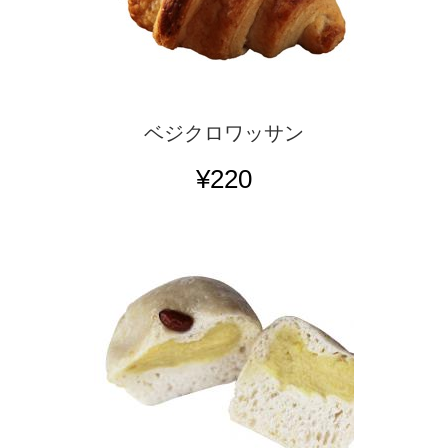
ベジクロワッサン
¥220