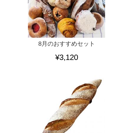
8月のおすすめセット
¥3,120