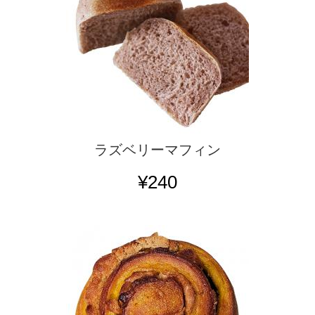
ラズベリーマフィン
¥240