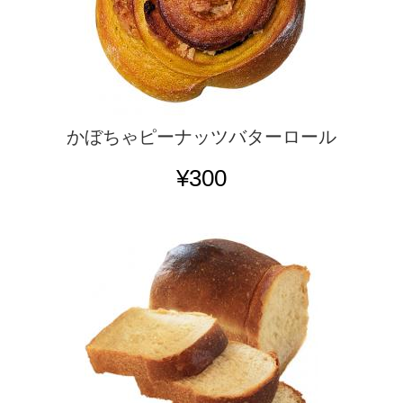
かぼちゃピーナッツバターロール
¥300