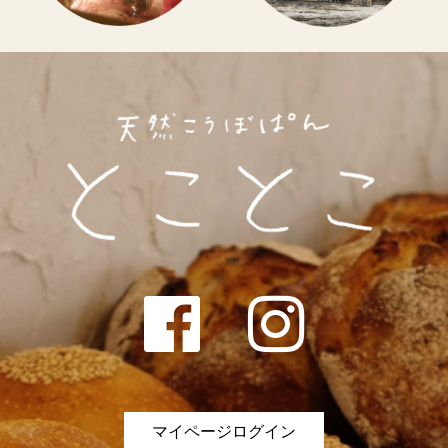
マイページログイン