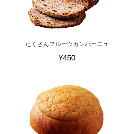
たくさんフルーツカンパーニュ
¥450