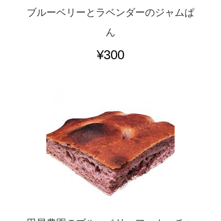
ブルーベリーとラベンダーのジャムぱ
ん
¥300