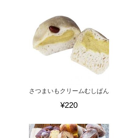
さつまいもクリームむしぱん
¥220