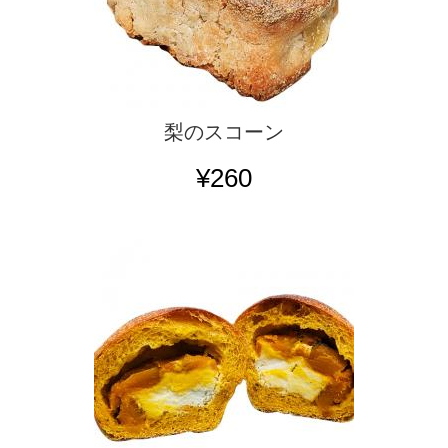
梨のスコーン
¥260