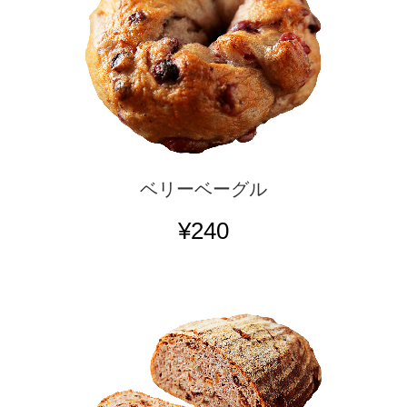
ベリーベーグル
¥240