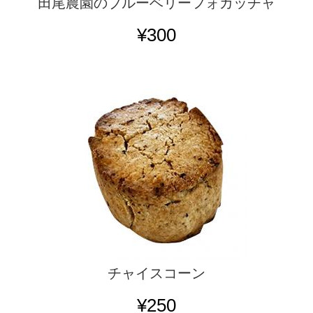
田尾農園のブルーベリーフォカッチャ
¥300
チャイスコーン
¥250