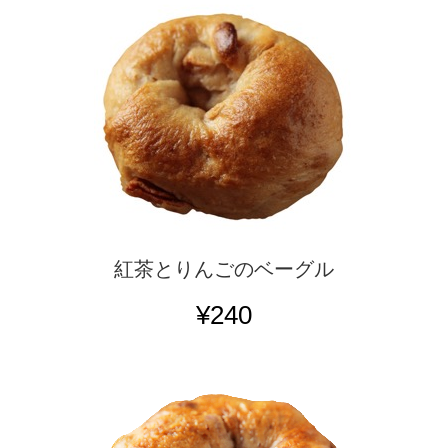
紅茶とりんごのベーグル
¥240