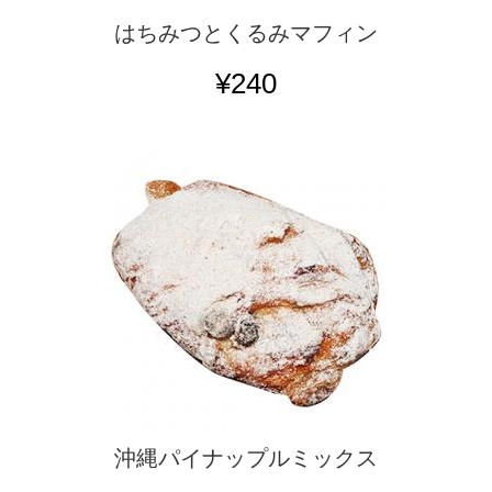
はちみつとくるみマフィン
¥240
沖縄パイナップルミックス