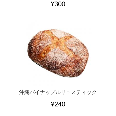
¥300
沖縄パイナップルリュスティック
¥240