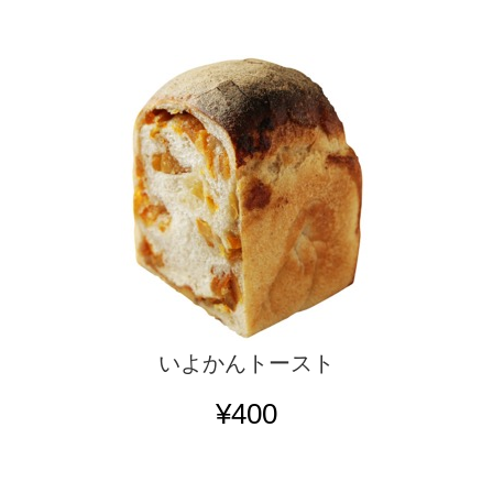
いよかんトースト
¥400