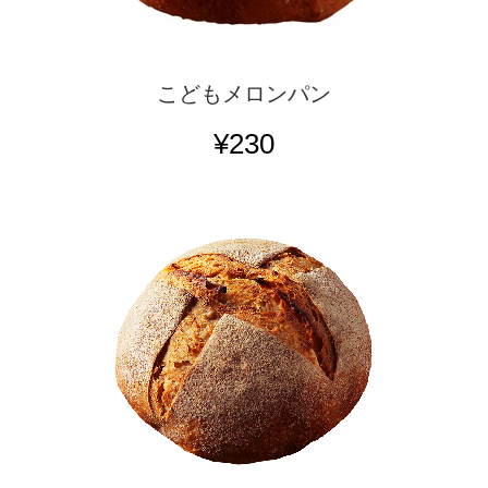
こどもメロンパン
¥230