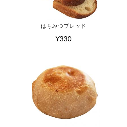
はちみつブレッド
¥330