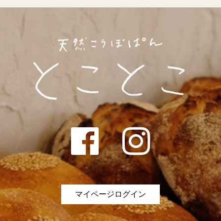
マイページログイン